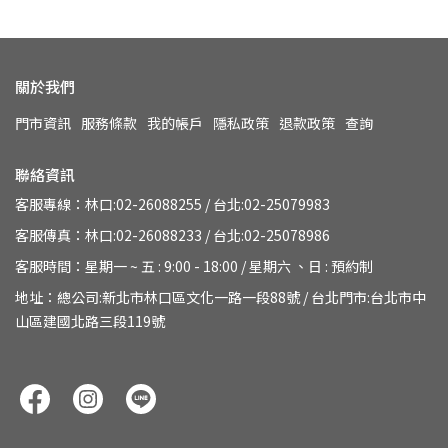
關於我們
門市資訊
服務條款
我的帳戶
隱私政策
退款政策
查詢
聯絡資訊
客服專線：林口:02-26088255 / 台北:02-25079983
客服傳真：林口:02-26088233 / 台北:02-25078986
客服時間：星期一 ~ 五 : 9:00 - 18:00 / 星期六 、日 : 預約制
地址：總公司:新北市林口區文化一路一段88號 / 台北門市:台北市中
山區建國北路三段119號