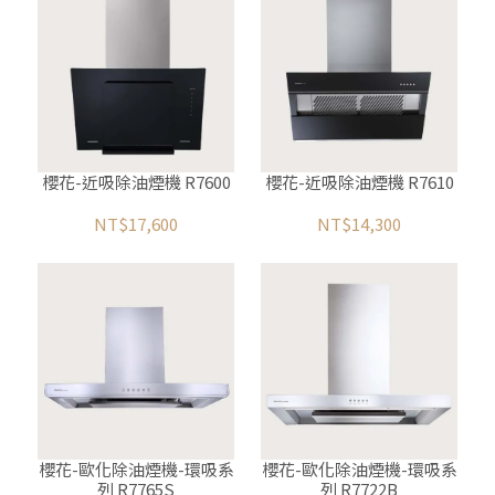
櫻花-近吸除油煙機 R7600
櫻花-近吸除油煙機 R7610
NT$17,600
NT$14,300
櫻花-歐化除油煙機-環吸系
櫻花-歐化除油煙機-環吸系
列 R7765S
列 R7722B