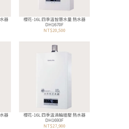
熱水器
櫻花-16L 四季溫智慧水量 熱水器
0
DH1670F
NT$20,500
熱水器
櫻花-16L 四季溫渦輪增壓 熱水器
DH1693F
NT$27,900