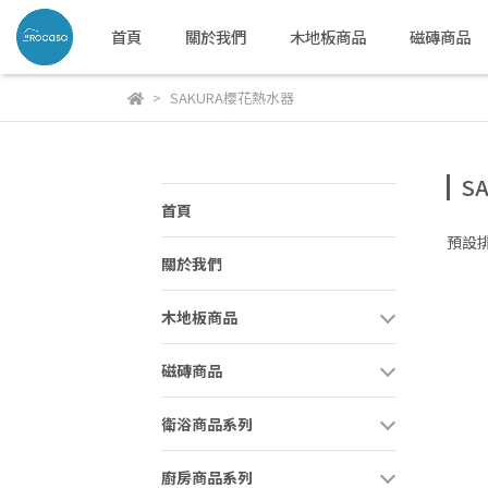
首頁
關於我們
木地板商品
磁磚商品
SAKURA櫻花熱水器
S
首頁
預設
關於我們
木地板商品
磁磚商品
衛浴商品系列
廚房商品系列