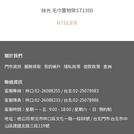
絲光 毛巾置物架ST1300
NT$2,870
關於我們
門市資訊
服務條款
我的帳戶
隱私政策
退款政策
查詢
聯絡資訊
客服專線：林口:02-26088255 / 台北:02-25079983
客服傳真：林口:02-26088233 / 台北:02-25078986
客服時間：星期一 ~ 五 : 9:00 - 18:00 / 星期六 、日 : 預約制
地址：總公司:新北市林口區文化一路一段88號 / 台北門市:台北市中
山區建國北路三段119號