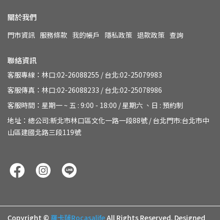
關於我們
門市資訊
服務條款
我的帳戶
隱私政策
退款政策
查詢
聯絡資訊
客服專線：林口:02-26088255 / 台北:02-25079983
客服傳真：林口:02-26088233 / 台北:02-25078986
客服時間：星期一 ~ 五 : 9:00 - 18:00 / 星期六 、日 : 預約制
地址：總公司:新北市林口區文化一路一段88號 / 台北門市:台北市中
山區建國北路三段119號
Copyright ©
羅卡薩Rocasalife
All Rights Reserved.
Designed