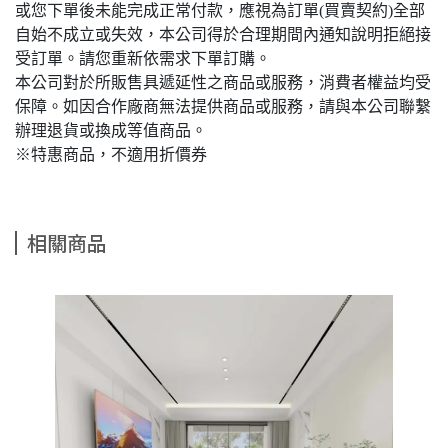
或您下單後未能完成正常付款，應視為訂單(買賣契約)全部
自始不成立或失效，本公司得於合理期間內通知說明拒絕接
受訂單。請您重新依需求下單訂購。
本公司對於所販售具遞延性之商品或服務，消費者權益均受
保障。如因合作廠商無法提供商品或服務，請與本公司聯繫
辦理退貨或換成等值商品。
※特惠商品，不適用折價券
相關商品