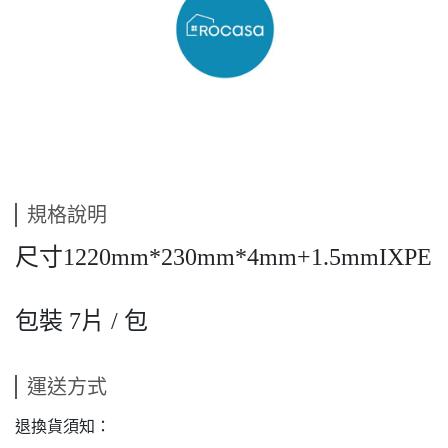
規格說明
尺寸1220mm*230mm*4mm+1.5mmIXPE
包裝 7片 / 包
運送方式
退換貨須知：