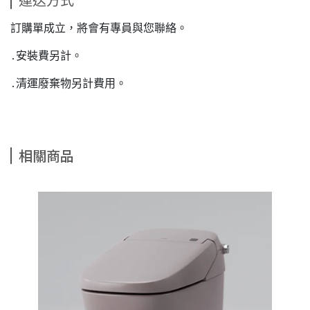
運送方式
訂購單成立，將會有專員與您聯絡。
․安裝費另計。
․清運廢棄物另計費用。
相關商品