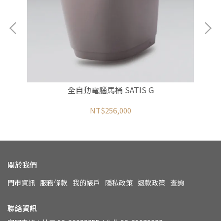
全自動電腦馬桶 SATIS G
NT$256,000
關於我們
門市資訊
服務條款
我的帳戶
隱私政策
退款政策
查詢
聯絡資訊