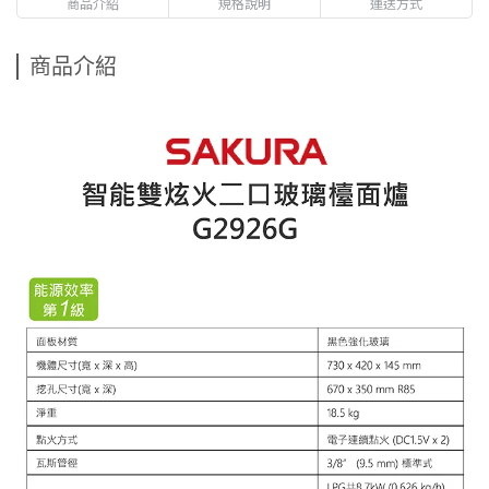
商品介紹
規格說明
運送方式
商品介紹