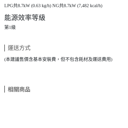
LPG共8.7kW (0.63 kg/h) NG共8.7kW (7,482 kcal/h)
能源效率等級
第1級
運送方式
(本建議售價含基本安裝費，但不包含耗材及運送費用)
相關商品