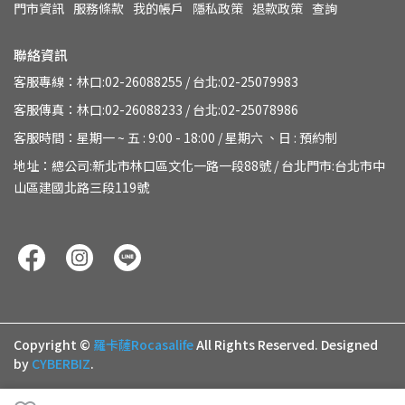
門市資訊
服務條款
我的帳戶
隱私政策
退款政策
查詢
聯絡資訊
客服專線：林口:02-26088255 / 台北:02-25079983
客服傳真：林口:02-26088233 / 台北:02-25078986
客服時間：星期一 ~ 五 : 9:00 - 18:00 / 星期六 、日 : 預約制
地址：總公司:新北市林口區文化一路一段88號 / 台北門市:台北市中
山區建國北路三段119號
Copyright ©
羅卡薩Rocasalife
All Rights Reserved.
Designed
by
CYBERBIZ
.