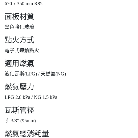
670 x 350 mm R85
面板材質
黑色強化玻璃
點火方式
電子式連續點火
適用燃氣
液化瓦斯(LPG) / 天然氣(NG)
燃氣壓力
LPG 2.8 kPa / NG 1.5 kPa
瓦斯管徑
∮ 3/8" (95mm)
燃氣總消耗量